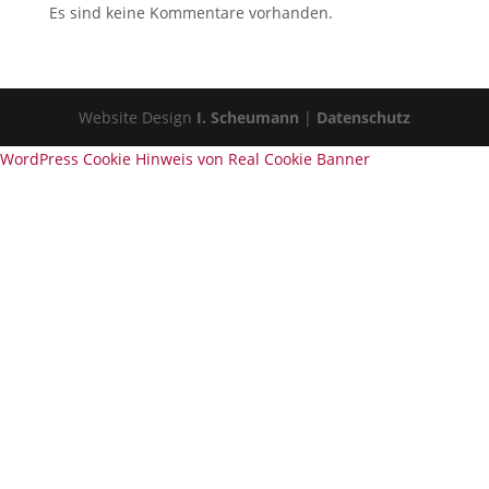
Es sind keine Kommentare vorhanden.
Website Design
I. Scheumann
|
Datenschutz
WordPress Cookie Hinweis von Real Cookie Banner